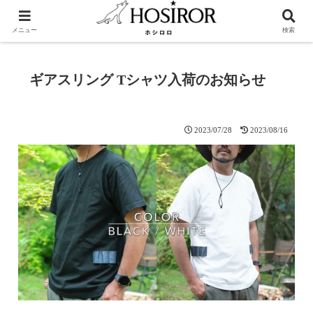
メニュー
検索
ギアスリング Tシャツ入荷のお知らせ
2023/07/28
2023/08/16