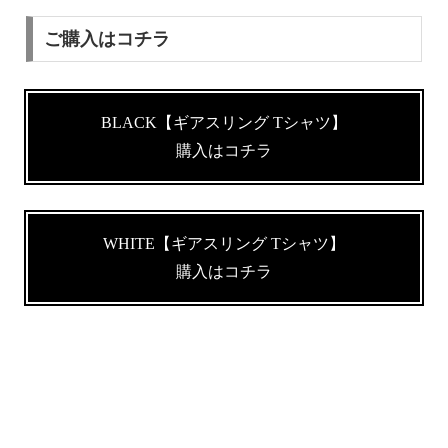
ご購入はコチラ
BLACK【ギアスリング Tシャツ】
購入はコチラ
WHITE【ギアスリング Tシャツ】
購入はコチラ