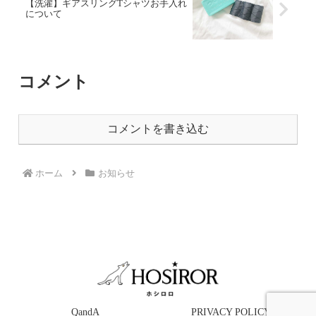
【洗濯】ギアスリングTシャツお手入れ
について
コメント
コメントを書き込む
ホーム
お知らせ
QandA
PRIVACY POLICY