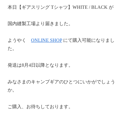
本日【ギアスリング Tシャツ】WHITE / BLACK が
国内縫製工場より届きました。
ようやく
ONLINE SHOP
にて購入可能になりまし
た。
発送は8月4日以降となります。
みなさまのキャンプギアのひとつにいかがでしょう
か。
ご購入、お待ちしております。